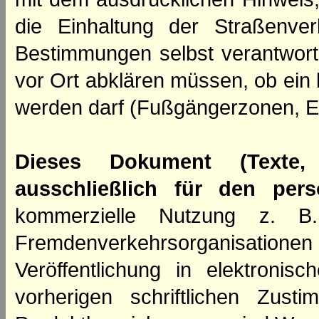
die Einhaltung der Straßenve
Bestimmungen selbst verantwortl
vor Ort abklären müssen, ob ein
werden darf (Fußgängerzonen, E
Dieses Dokument (Texte,
ausschließlich für den per
kommerzielle Nutzung z. B. 
Fremdenverkehrsorganisation
Veröffentlichung in elektroni
vorherigen schriftlichen Zus