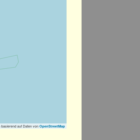
 basierend auf Daten von
OpenStreetMap