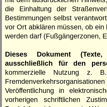
die Einhaltung der Straßenve
Bestimmungen selbst verantwortl
vor Ort abklären müssen, ob ein
werden darf (Fußgängerzonen, E
Dieses Dokument (Texte,
ausschließlich für den per
kommerzielle Nutzung z. B. 
Fremdenverkehrsorganisation
Veröffentlichung in elektroni
vorherigen schriftlichen Zus