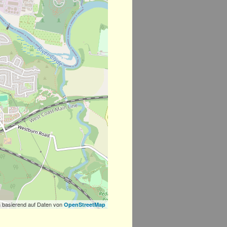
 basierend auf Daten von
OpenStreetMap