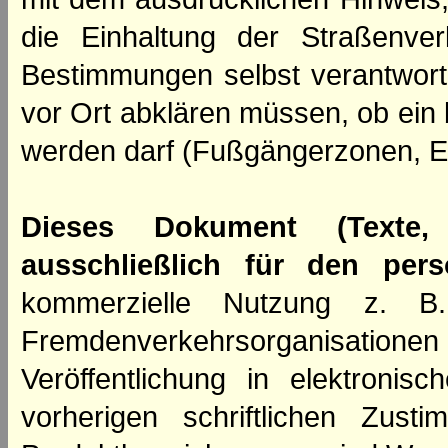
die Einhaltung der Straßenve
Bestimmungen selbst verantwortl
vor Ort abklären müssen, ob ein
werden darf (Fußgängerzonen, E
Dieses Dokument (Texte,
ausschließlich für den per
kommerzielle Nutzung z. B. 
Fremdenverkehrsorganisation
Veröffentlichung in elektroni
vorherigen schriftlichen Zus