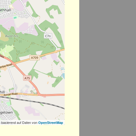
 basierend auf Daten von
OpenStreetMap