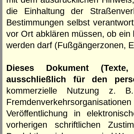
die Einhaltung der Straßenve
Bestimmungen selbst verantwortl
vor Ort abklären müssen, ob ein
werden darf (Fußgängerzonen, E
Dieses Dokument (Texte,
ausschließlich für den per
kommerzielle Nutzung z. B. 
Fremdenverkehrsorganisation
Veröffentlichung in elektroni
vorherigen schriftlichen Zus