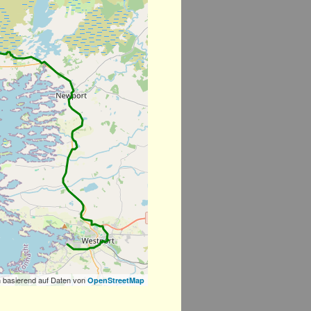
 basierend auf Daten von
OpenStreetMap