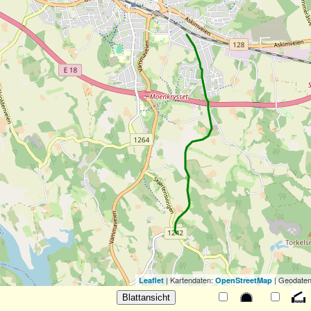
| Kartendaten:
| Geodaten
Leaflet
OpenStreetMap