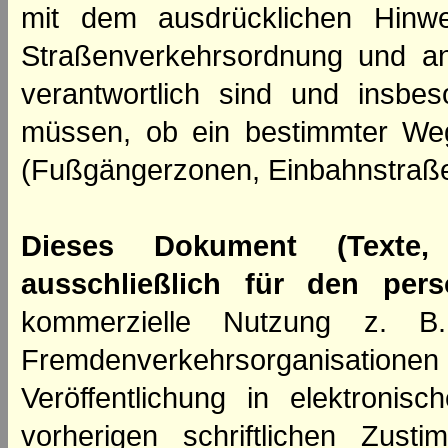
mit dem ausdrücklichen Hinwe
Straßenverkehrsordnung und an
verantwortlich sind und insbes
müssen, ob ein bestimmter We
(Fußgängerzonen, Einbahnstraße
Dieses Dokument (Texte,
ausschließlich für den per
kommerzielle Nutzung z. B. 
Fremdenverkehrsorganisation
Veröffentlichung in elektroni
vorherigen schriftlichen Zus