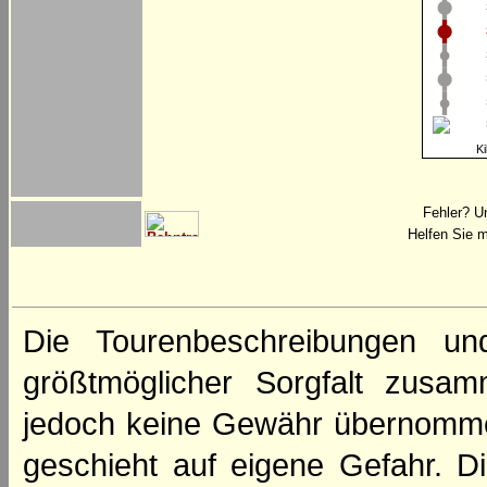
Ki
Fehler? U
Helfen Sie m
Die Tourenbeschreibungen un
größtmöglicher Sorgfalt zusamm
jedoch keine Gewähr übernomme
geschieht auf eigene Gefahr. Di