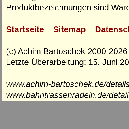
Produktbezeichnungen sind Ware
Startseite
Sitemap
Datensc
(c) Achim Bartoschek 2000-2026
Letzte Überarbeitung: 15. Juni 2
www.achim-bartoschek.de/details
www.bahntrassenradeln.de/detai