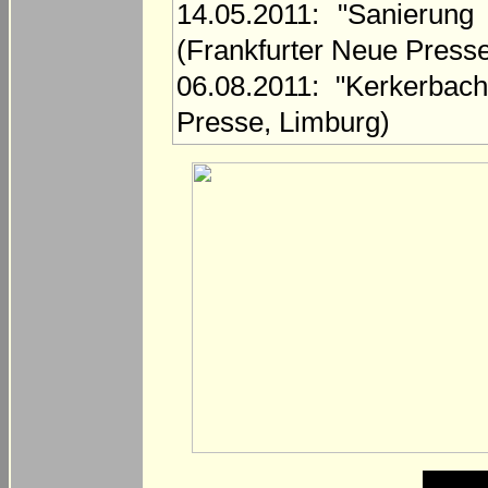
14.05.2011: "Sanierun
(Frankfurter Neue Press
06.08.2011: "Kerkerbac
Presse, Limburg)