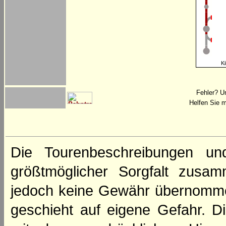
Ki
Fehler? U
Helfen Sie m
Die Tourenbeschreibungen un
größtmöglicher Sorgfalt zusamm
jedoch keine Gewähr übernomme
geschieht auf eigene Gefahr. Di