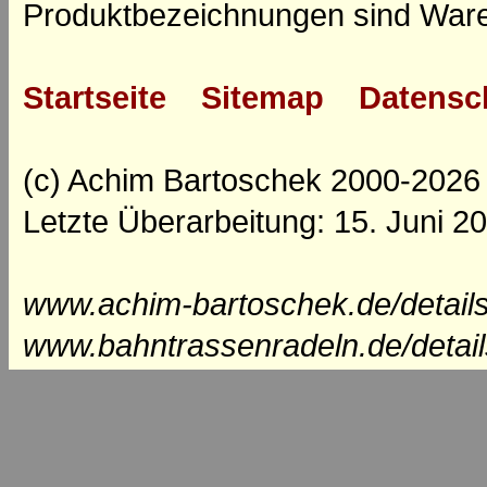
Produktbezeichnungen sind Ware
Startseite
Sitemap
Datensc
(c) Achim Bartoschek 2000-2026
Letzte Überarbeitung: 15. Juni 2
www.achim-bartoschek.de/details
www.bahntrassenradeln.de/detai