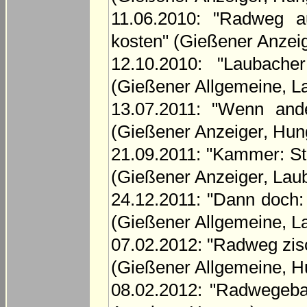
11.06.2010: "Radweg a
kosten" (Gießener Anzei
12.10.2010: "Laubach
(Gießener Allgemeine, L
13.07.2011: "Wenn ande
(Gießener Anzeiger, Hun
21.09.2011: "Kammer: Sta
(Gießener Anzeiger, Lau
24.12.2011: "Dann doch
(Gießener Allgemeine, L
07.02.2012: "Radweg zisc
(Gießener Allgemeine, 
08.02.2012: "Radwegebau