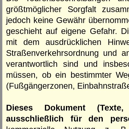
größtmöglicher Sorgfalt zusamm
jedoch keine Gewähr übernomme
geschieht auf eigene Gefahr. Di
mit dem ausdrücklichen Hinwe
Straßenverkehrsordnung und an
verantwortlich sind und insbes
müssen, ob ein bestimmter We
(Fußgängerzonen, Einbahnstraße
Dieses Dokument (Texte,
ausschließlich für den per