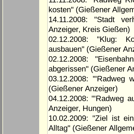
kosten" (Gießener Allge
14.11.2008: "Stadt ve
Anzeiger, Kreis Gießen)
02.12.2008: "Klug: K
ausbauen" (Gießener Anz
02.12.2008: "Eisenba
abgerissen" (Gießener An
03.12.2008: "'Radweg w
(Gießener Anzeiger)
04.12.2008: "'Radweg a
Anzeiger, Hungen)
10.02.2009: "Ziel ist ei
Alltag" (Gießener Allge