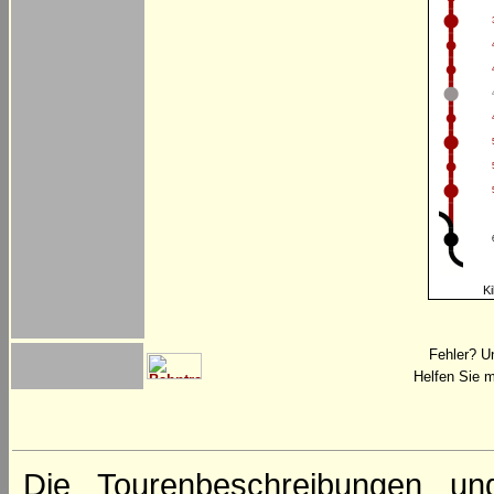
Ki
Fehler? U
Helfen Sie m
Die Tourenbeschreibungen un