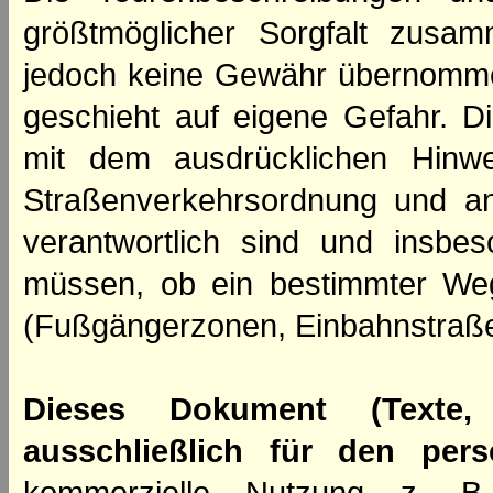
größtmöglicher Sorgfalt zusamm
jedoch keine Gewähr übernomme
geschieht auf eigene Gefahr. Di
mit dem ausdrücklichen Hinwe
Straßenverkehrsordnung und an
verantwortlich sind und insbes
müssen, ob ein bestimmter We
(Fußgängerzonen, Einbahnstraße
Dieses Dokument (Texte,
ausschließlich für den per