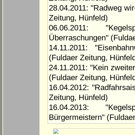
28.04.2011: "Radweg wi
Zeitung, Hünfeld)
06.06.2011: "Kegel
Überraschungen" (Fuldae
14.11.2011: "Eisenbah
(Fuldaer Zeitung, Hünfel
24.11.2011: "Kein zweit
(Fuldaer Zeitung, Hünfel
16.04.2012: "Radfahrsai
Zeitung, Hünfeld)
16.04.2013: "Kegel
Bürgermeistern" (Fuldaer