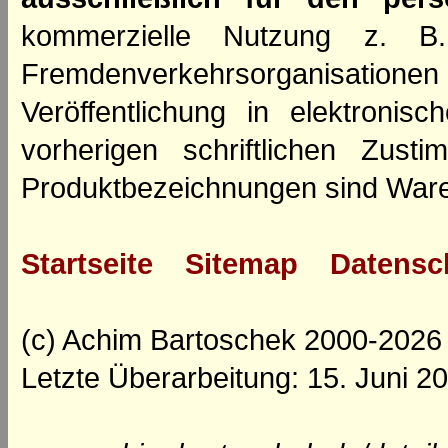
kommerzielle Nutzung z. B. 
Fremdenverkehrsorganisation
Veröffentlichung in elektroni
vorherigen schriftlichen Zus
Produktbezeichnungen sind Ware
Startseite
Sitemap
Datensc
(c) Achim Bartoschek 2000-2026
Letzte Überarbeitung: 15. Juni 2