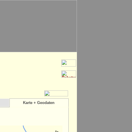
Karte + Geodaten