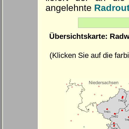
angelehnte
Radrout
Übersichtskarte: Radw
(Klicken Sie auf die far