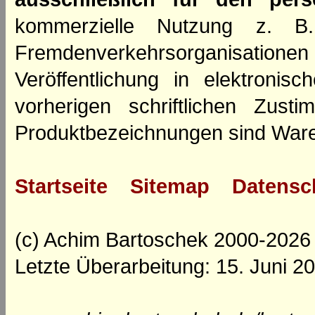
kommerzielle Nutzung z. B. 
Fremdenverkehrsorganisation
Veröffentlichung in elektroni
vorherigen schriftlichen Zus
Produktbezeichnungen sind Ware
Startseite
Sitemap
Datensc
(c) Achim Bartoschek 2000-2026
Letzte Überarbeitung: 15. Juni 2