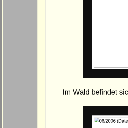
Im Wald befindet sic