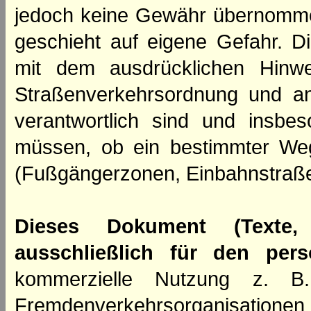
jedoch keine Gewähr übernomme
geschieht auf eigene Gefahr. Di
mit dem ausdrücklichen Hinwe
Straßenverkehrsordnung und an
verantwortlich sind und insbes
müssen, ob ein bestimmter We
(Fußgängerzonen, Einbahnstraße
Dieses Dokument (Texte,
ausschließlich für den per
kommerzielle Nutzung z. B. 
Fremdenverkehrsorganisation