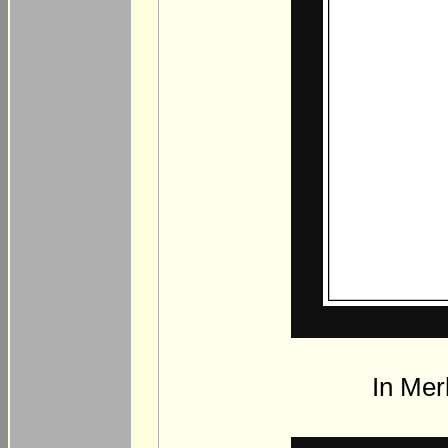
In Mer