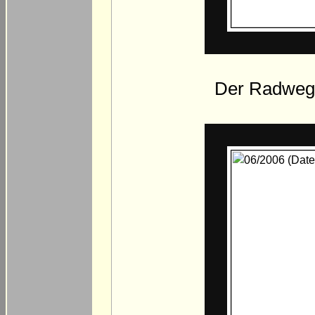
Der Radweg 