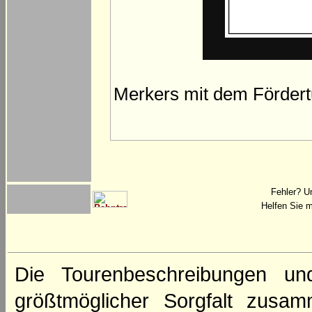
Merkers mit dem Förder
Fehler? U
Helfen Sie m
Die Tourenbeschreibungen un
größtmöglicher Sorgfalt zusamm