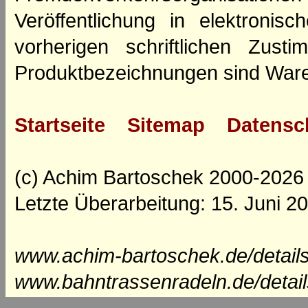
Veröffentlichung in elektroni
vorherigen schriftlichen Zus
Produktbezeichnungen sind Ware
Startseite
Sitemap
Datensc
(c) Achim Bartoschek 2000-2026
Letzte Überarbeitung: 15. Juni 2
www.achim-bartoschek.de/details
www.bahntrassenradeln.de/detail