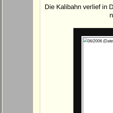
Die Kalibahn verlief in
n