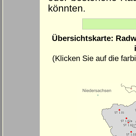
könnten.
Übersichtskarte: Radw
(Klicken Sie auf die far