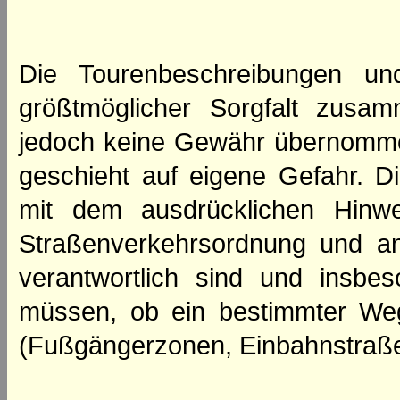
Die Tourenbeschreibungen un
größtmöglicher Sorgfalt zusamm
jedoch keine Gewähr übernomme
geschieht auf eigene Gefahr. Di
mit dem ausdrücklichen Hinwe
Straßenverkehrsordnung und an
verantwortlich sind und insbes
müssen, ob ein bestimmter We
(Fußgängerzonen, Einbahnstraße