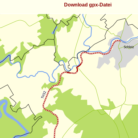
Download gpx-Datei