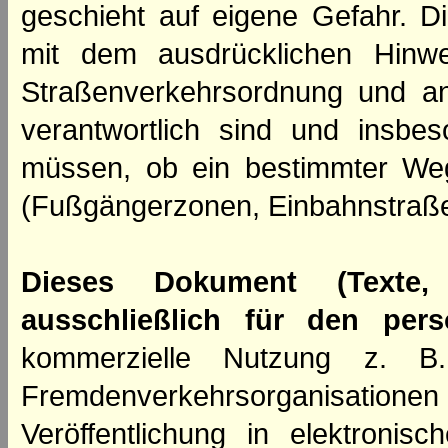
geschieht auf eigene Gefahr. Di
mit dem ausdrücklichen Hinwe
Straßenverkehrsordnung und an
verantwortlich sind und insbes
müssen, ob ein bestimmter We
(Fußgängerzonen, Einbahnstraße
Dieses Dokument (Texte,
ausschließlich für den per
kommerzielle Nutzung z. B. 
Fremdenverkehrsorganisation
Veröffentlichung in elektroni