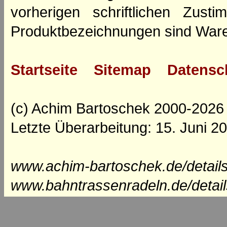
vorherigen schriftlichen Zus
Produktbezeichnungen sind Ware
Startseite
Sitemap
Datensc
(c) Achim Bartoschek 2000-2026
Letzte Überarbeitung: 15. Juni 2
www.achim-bartoschek.de/details
www.bahntrassenradeln.de/detail