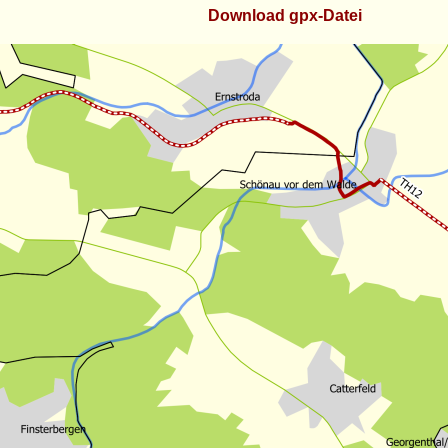
Download gpx-Datei