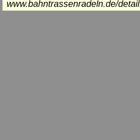
www.bahntrassenradeln.de/detail