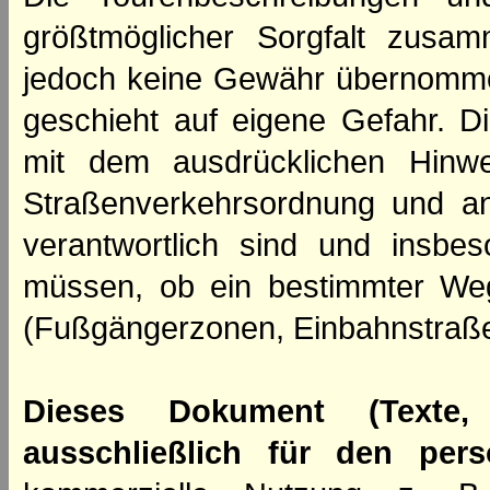
größtmöglicher Sorgfalt zusamm
jedoch keine Gewähr übernomme
geschieht auf eigene Gefahr. Di
mit dem ausdrücklichen Hinwe
Straßenverkehrsordnung und an
verantwortlich sind und insbes
müssen, ob ein bestimmter We
(Fußgängerzonen, Einbahnstraße
Dieses Dokument (Texte,
ausschließlich für den per