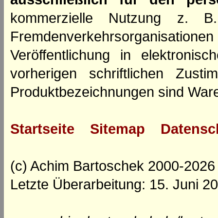
kommerzielle Nutzung z. B. 
Fremdenverkehrsorganisation
Veröffentlichung in elektroni
vorherigen schriftlichen Zus
Produktbezeichnungen sind Ware
Startseite
Sitemap
Datensc
(c) Achim Bartoschek 2000-2026
Letzte Überarbeitung: 15. Juni 2