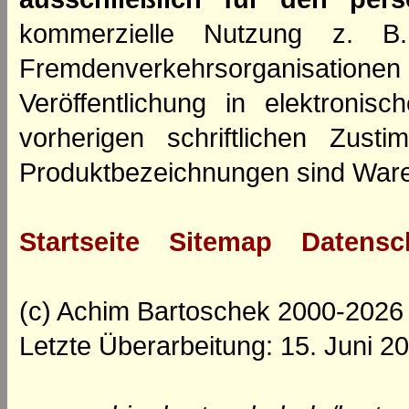
kommerzielle Nutzung z. B. 
Fremdenverkehrsorganisation
Veröffentlichung in elektroni
vorherigen schriftlichen Zus
Produktbezeichnungen sind Ware
Startseite
Sitemap
Datensc
(c) Achim Bartoschek 2000-2026
Letzte Überarbeitung: 15. Juni 2