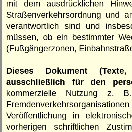
mit dem ausdrücklichen Hinwe
Straßenverkehrsordnung und an
verantwortlich sind und insbes
müssen, ob ein bestimmter We
(Fußgängerzonen, Einbahnstraße
Dieses Dokument (Texte,
ausschließlich für den per
kommerzielle Nutzung z. B. 
Fremdenverkehrsorganisation
Veröffentlichung in elektroni
vorherigen schriftlichen Zus