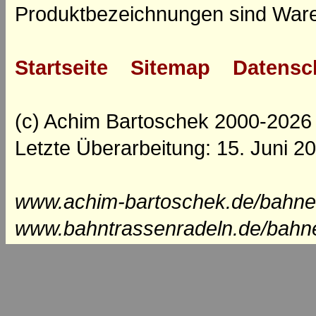
Produktbezeichnungen sind Ware
Startseite
Sitemap
Datensc
(c) Achim Bartoschek 2000-2026
Letzte Überarbeitung: 15. Juni 2
www.achim-bartoschek.de/bahne
www.bahntrassenradeln.de/bahn