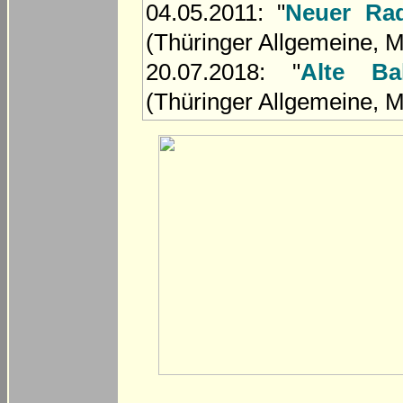
04.05.2011: "
Neuer Rad
(Thüringer Allgemeine, 
20.07.2018: "
Alte Ba
(Thüringer Allgemeine, 