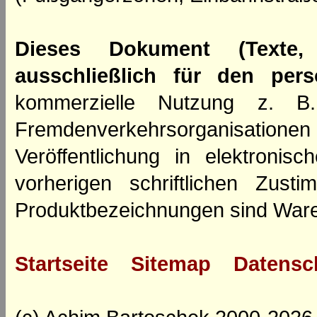
Dieses Dokument (Texte,
ausschließlich für den per
kommerzielle Nutzung z. B. 
Fremdenverkehrsorganisation
Veröffentlichung in elektroni
vorherigen schriftlichen Zus
Produktbezeichnungen sind Ware
Startseite
Sitemap
Datensc