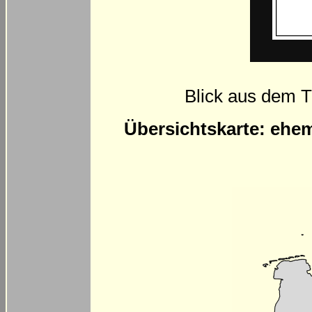
Blick aus dem T
Übersichtskarte: ehe