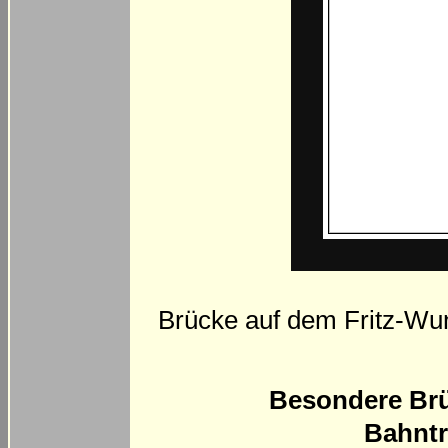
Brücke auf dem Fritz-Wun
Besondere Brü
Bahntr