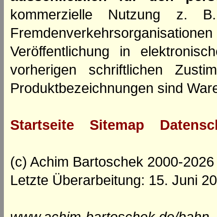
kommerzielle Nutzung z. B. 
Fremdenverkehrsorganisation
Veröffentlichung in elektroni
vorherigen schriftlichen Zus
Produktbezeichnungen sind Ware
Startseite
Sitemap
Datensc
(c) Achim Bartoschek 2000-2026
Letzte Überarbeitung: 15. Juni 2