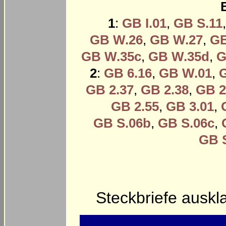
1
:
GB I.01
,
GB S.11
GB W.26
,
GB W.27
,
GB
GB W.35c
,
GB W.35d
,
G
2
:
GB 6.16
,
GB W.01
,
GB 2.37
,
GB 2.38
,
GB 2
GB 2.55
,
GB 3.01
,
GB S.06b
,
GB S.06c
,
GB 
Steckbriefe ausk